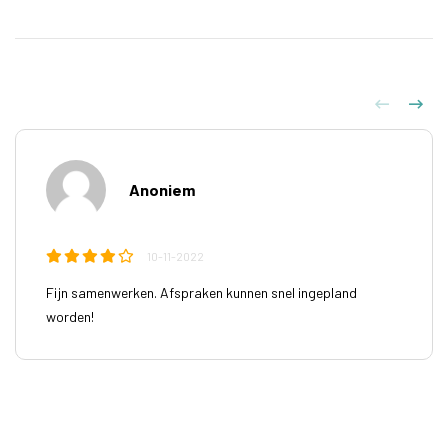
Anoniem
10-11-2022
Fijn samenwerken. Afspraken kunnen snel ingepland
worden!