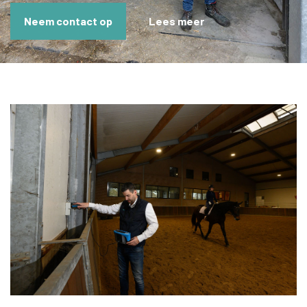
Neem contact op
Lees meer