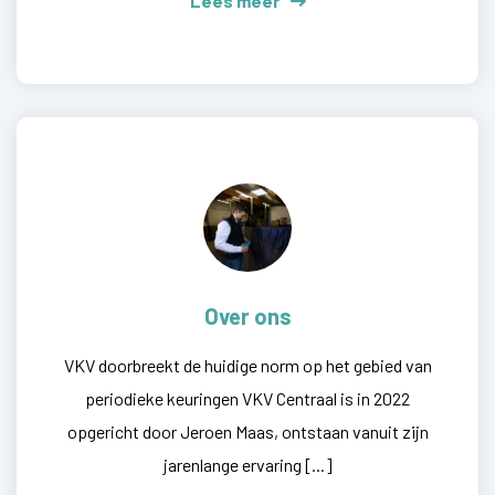
Lees meer
Over ons
VKV doorbreekt de huidige norm op het gebied van
periodieke keuringen VKV Centraal is in 2022
opgericht door Jeroen Maas, ontstaan vanuit zijn
jarenlange ervaring [...]