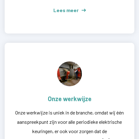
Lees meer
Onze werkwijze
Onze werkwijze is uniek in de branche, omdat wij één
aanspreekpunt zijn voor alle periodieke elektrische
keuringen, er ook voor zorgen dat de