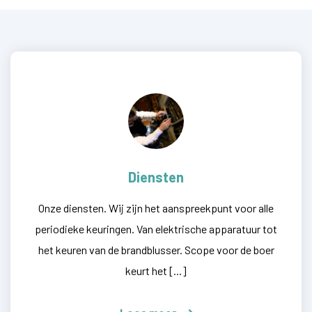
Diensten
Onze diensten. Wij zijn het aanspreekpunt voor alle
periodieke keuringen. Van elektrische apparatuur tot
het keuren van de brandblusser. Scope voor de boer
keurt het [...]