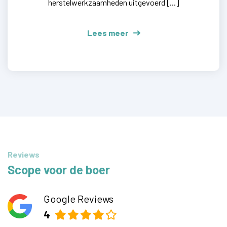
herstelwerkzaamheden uitgevoerd [...]
Lees meer
Reviews
Scope voor de boer
Google Reviews
4